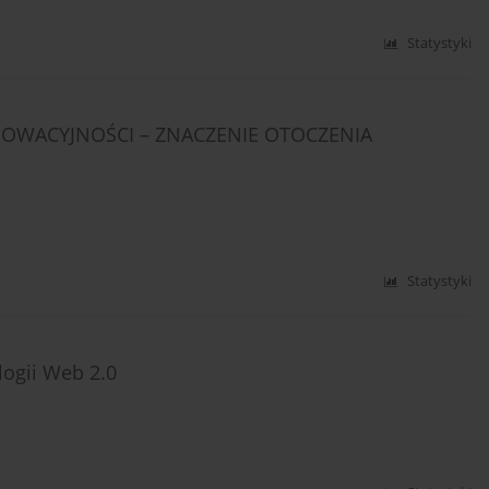
Statystyki
OWACYJNOŚCI – ZNACZENIE OTOCZENIA
Statystyki
logii Web 2.0