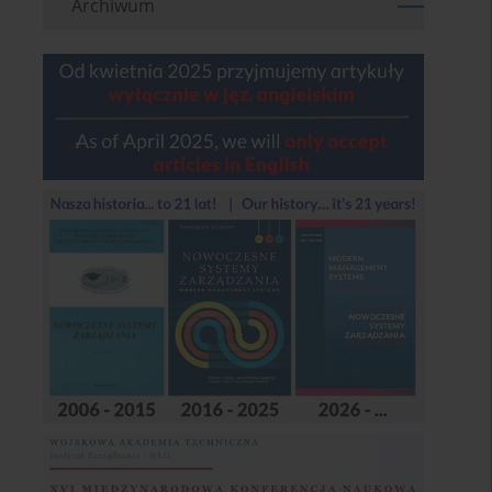
Archiwum