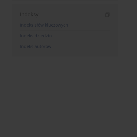
Indeksy
Indeks słów kluczowych
Indeks dziedzin
Indeks autorów