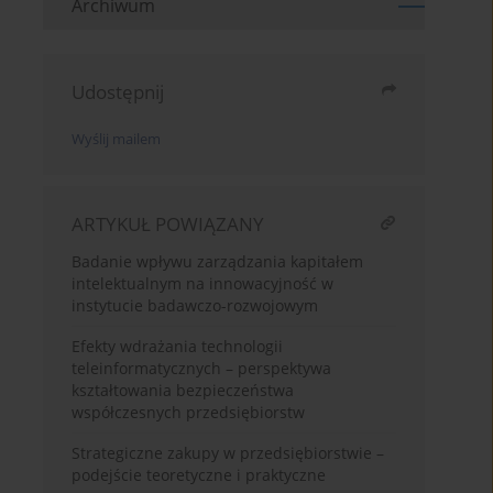
Archiwum
Udostępnij
Wyślij mailem
ARTYKUŁ POWIĄZANY
Badanie wpływu zarządzania kapitałem
intelektualnym na innowacyjność w
instytucie badawczo-rozwojowym
Efekty wdrażania technologii
teleinformatycznych – perspektywa
kształtowania bezpieczeństwa
współczesnych przedsiębiorstw
Strategiczne zakupy w przedsiębiorstwie –
podejście teoretyczne i praktyczne