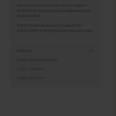
Bariery funkcjonowania sektora małych i
średnich przedsiębiorstw w województwie
mazowieckim
Źródła finansowania przedsiębiorstw
sektora MSP w województwie mazowieckim
Indeksy
Indeks słów kluczowych
Indeks dziedzin
Indeks autorów