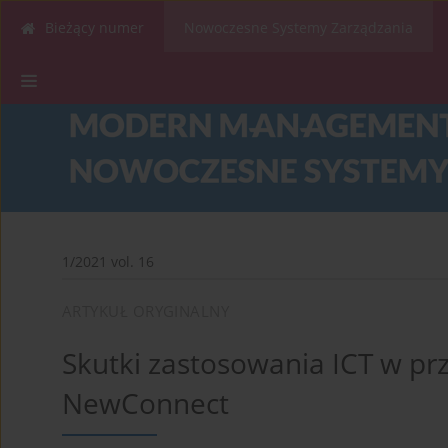
Bieżący numer
Nowoczesne Systemy Zarządzania
1/2021 vol. 16
ARTYKUŁ ORYGINALNY
Skutki zastosowania ICT w pr
NewConnect