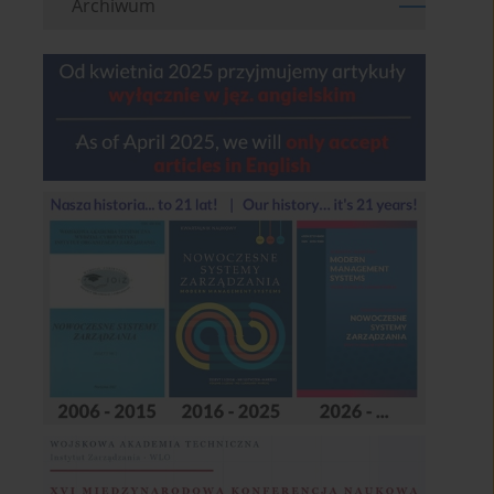
Archiwum