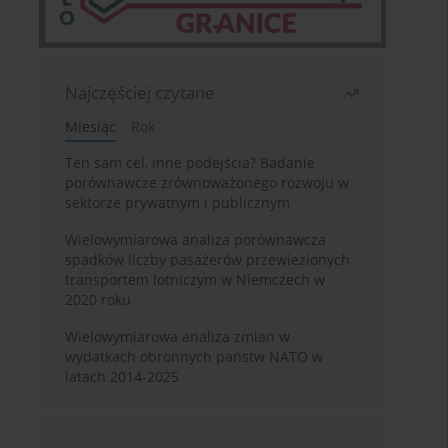
Najczęściej czytane
Miesiąc
Rok
Ten sam cel, inne podejścia? Badanie
porównawcze zrównoważonego rozwoju w
sektorze prywatnym i publicznym
Wielowymiarowa analiza porównawcza
spadków liczby pasażerów przewiezionych
transportem lotniczym w Niemczech w
2020 roku
Wielowymiarowa analiza zmian w
wydatkach obronnych państw NATO w
latach 2014-2025