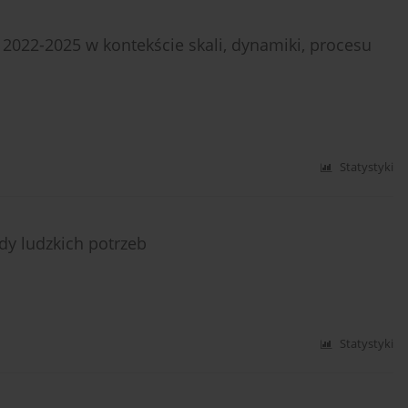
 2022-2025 w kontekście skali, dynamiki, procesu
Statystyki
dy ludzkich potrzeb
Statystyki