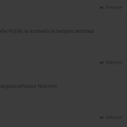
Statystyki
fię Polski w kontekście bezpieczeństwa
Statystyki
 bezpieczeństwo Niemiec
Statystyki