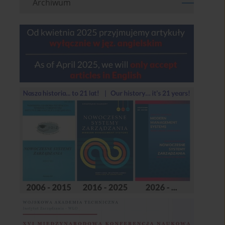
Archiwum