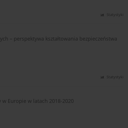
Statystyki
nych – perspektywa kształtowania bezpieczeństwa
Statystyki
 w Europie w latach 2018-2020