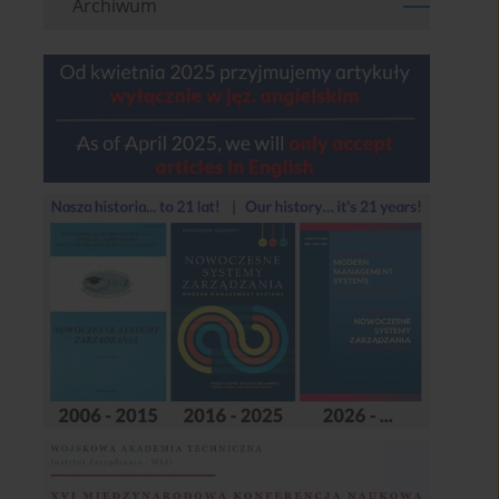
Archiwum