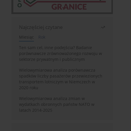
Najczęściej czytane
Miesiąc
Rok
Ten sam cel, inne podejścia? Badanie
porównawcze zrównoważonego rozwoju w
sektorze prywatnym i publicznym
Wielowymiarowa analiza porównawcza
spadków liczby pasażerów przewiezionych
transportem lotniczym w Niemczech w
2020 roku
Wielowymiarowa analiza zmian w
wydatkach obronnych państw NATO w
latach 2014-2025