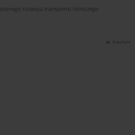
ażonego rozwoju transportu lotniczego
Statystyki