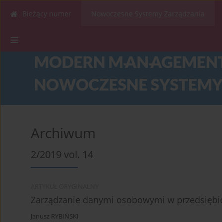
Bieżący numer
Nowoczesne Systemy Zarządzania
Archiwum
2/2019 vol. 14
ARTYKUŁ ORYGINALNY
Zarządzanie danymi osobowymi w przedsiębi
Janusz RYBIŃSKI