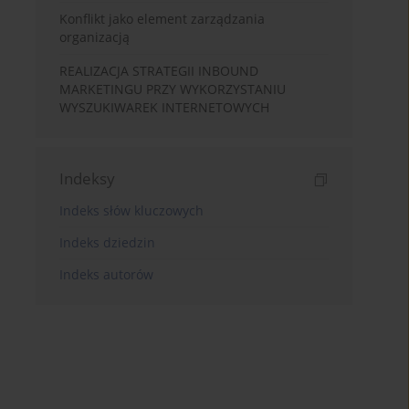
Konflikt jako element zarządzania
organizacją
REALIZACJA STRATEGII INBOUND
MARKETINGU PRZY WYKORZYSTANIU
WYSZUKIWAREK INTERNETOWYCH
Indeksy
Indeks słów kluczowych
Indeks dziedzin
Indeks autorów