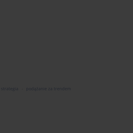
strategia
podążanie za trendem