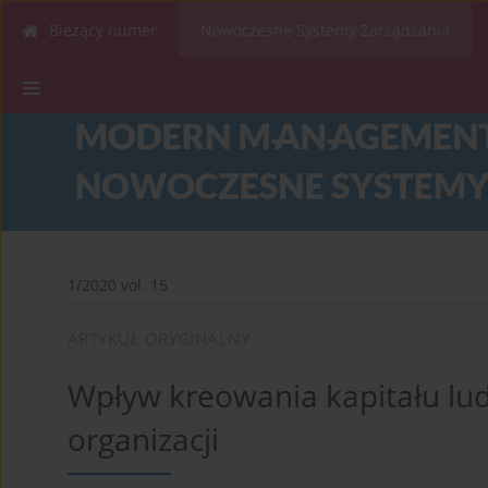
Bieżący numer
Nowoczesne Systemy Zarządzania
1/2020 vol. 15
ARTYKUŁ ORYGINALNY
Wpływ kreowania kapitału ludz
organizacji