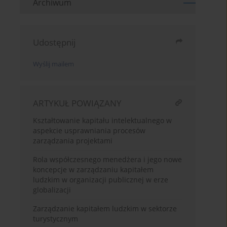
Archiwum
Udostępnij
Wyślij mailem
ARTYKUŁ POWIĄZANY
Kształtowanie kapitału intelektualnego w
aspekcie usprawniania procesów
zarządzania projektami
Rola współczesnego menedżera i jego nowe
koncepcje w zarządzaniu kapitałem
ludzkim w organizacji publicznej w erze
globalizacji
Zarządzanie kapitałem ludzkim w sektorze
turystycznym