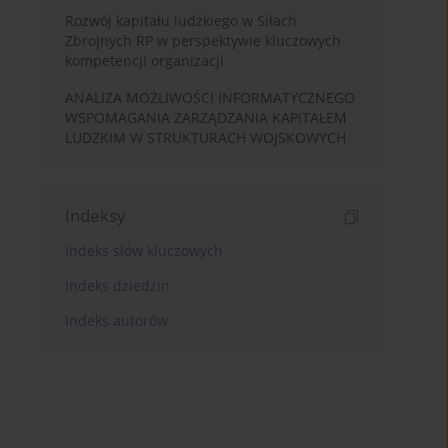
Rozwój kapitału ludzkiego w Siłach
Zbrojnych RP w perspektywie kluczowych
kompetencji organizacji
ANALIZA MOŻLIWOŚCI INFORMATYCZNEGO
WSPOMAGANIA ZARZĄDZANIA KAPITAŁEM
LUDZKIM W STRUKTURACH WOJSKOWYCH
Indeksy
Indeks słów kluczowych
Indeks dziedzin
Indeks autorów