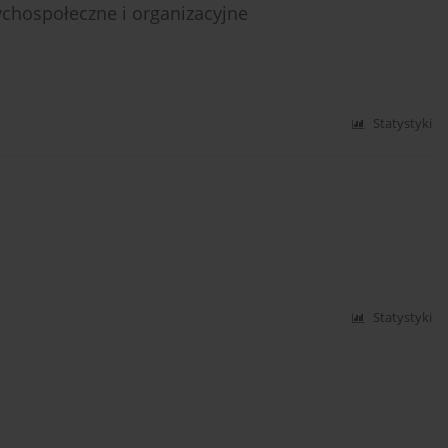
hospołeczne i organizacyjne
Statystyki
Statystyki