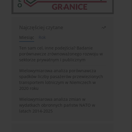
Najczęściej czytane
Miesiąc
Rok
Ten sam cel, inne podejścia? Badanie
porównawcze zrównoważonego rozwoju w
sektorze prywatnym i publicznym
Wielowymiarowa analiza porównawcza
spadków liczby pasażerów przewiezionych
transportem lotniczym w Niemczech w
2020 roku
Wielowymiarowa analiza zmian w
wydatkach obronnych państw NATO w
latach 2014-2025