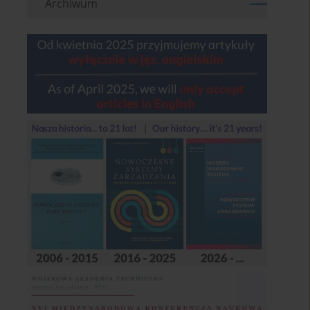
Archiwum