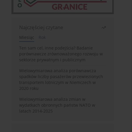
Najczęściej czytane
Miesiąc
Rok
Ten sam cel, inne podejścia? Badanie
porównawcze zrównoważonego rozwoju w
sektorze prywatnym i publicznym
Wielowymiarowa analiza porównawcza
spadków liczby pasażerów przewiezionych
transportem lotniczym w Niemczech w
2020 roku
Wielowymiarowa analiza zmian w
wydatkach obronnych państw NATO w
latach 2014-2025