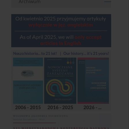
Archiwum