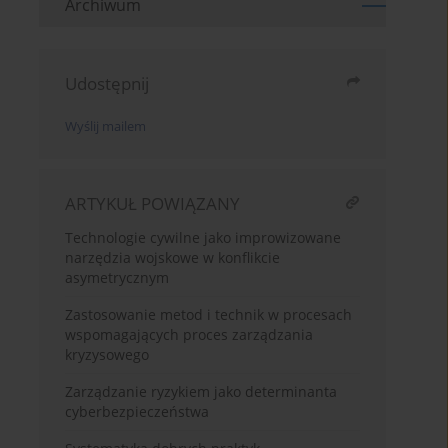
Archiwum
Udostępnij
Wyślij mailem
ARTYKUŁ POWIĄZANY
Technologie cywilne jako improwizowane
narzędzia wojskowe w konflikcie
asymetrycznym
Zastosowanie metod i technik w procesach
wspomagających proces zarządzania
kryzysowego
Zarządzanie ryzykiem jako determinanta
cyberbezpieczeństwa