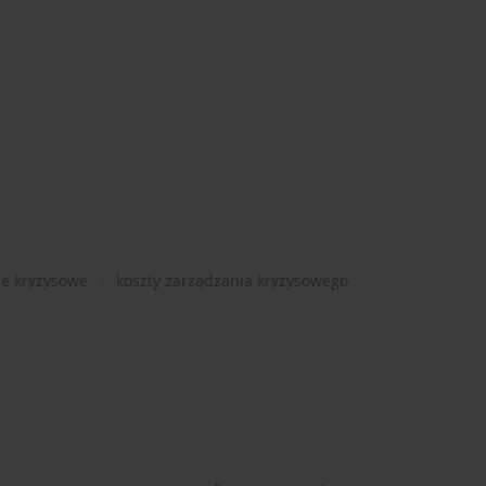
ie kryzysowe
koszty zarządzania kryzysowego