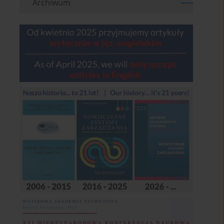
Archiwum