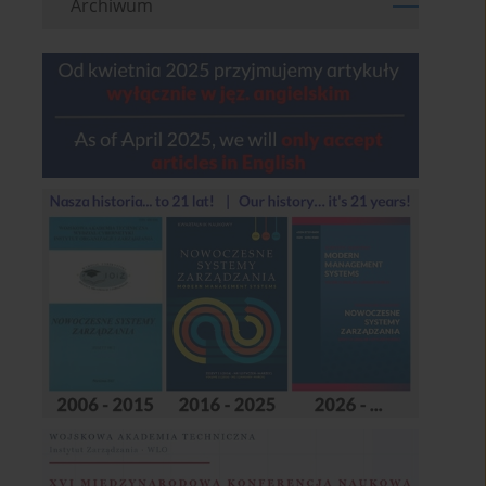
Archiwum