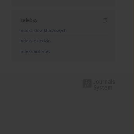
Indeksy
Indeks słów kluczowych
Indeks dziedzin
Indeks autorów