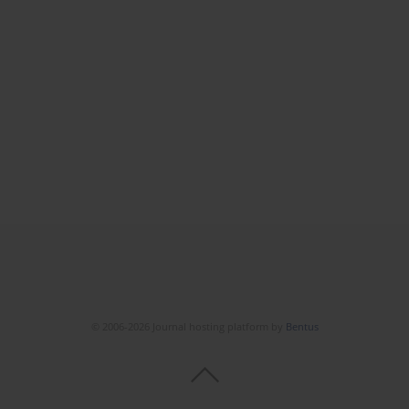
© 2006-2026 Journal hosting platform by
Bentus