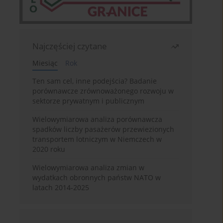
Najczęściej czytane
Miesiąc
Rok
Ten sam cel, inne podejścia? Badanie
porównawcze zrównoważonego rozwoju w
sektorze prywatnym i publicznym
Wielowymiarowa analiza porównawcza
spadków liczby pasażerów przewiezionych
transportem lotniczym w Niemczech w
2020 roku
Wielowymiarowa analiza zmian w
wydatkach obronnych państw NATO w
latach 2014-2025