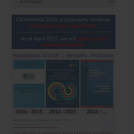
Archiwum