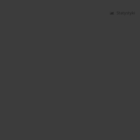
Statystyki