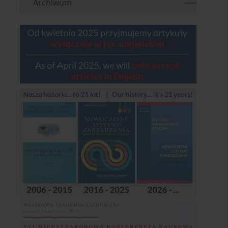
Archiwum