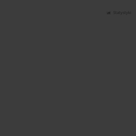
Statystyki