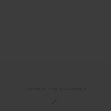
© 2006-2026 Journal hosting platform by
Bentus