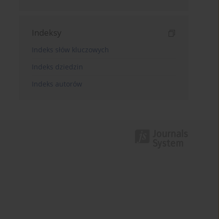
Indeksy
Indeks słów kluczowych
Indeks dziedzin
Indeks autorów