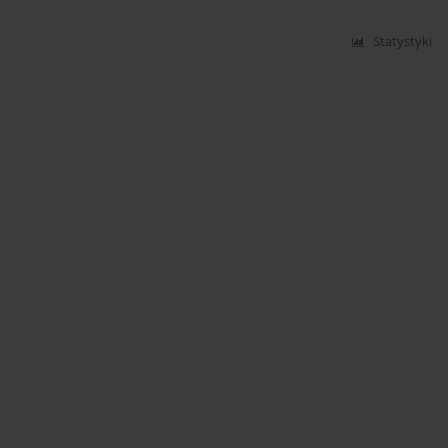
Statystyki