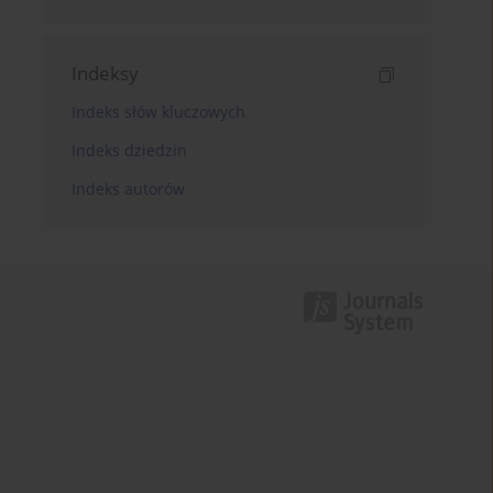
Indeksy
Indeks słów kluczowych
Indeks dziedzin
Indeks autorów