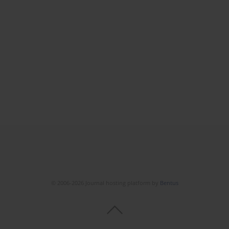
© 2006-2026 Journal hosting platform by
Bentus