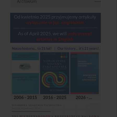
Archiwum