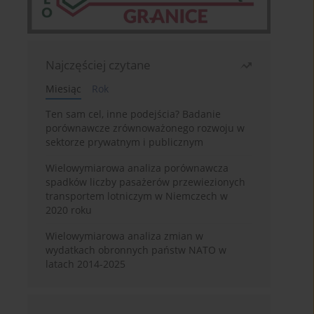
Najczęściej czytane
Miesiąc
Rok
Ten sam cel, inne podejścia? Badanie
porównawcze zrównoważonego rozwoju w
sektorze prywatnym i publicznym
Wielowymiarowa analiza porównawcza
spadków liczby pasażerów przewiezionych
transportem lotniczym w Niemczech w
2020 roku
Wielowymiarowa analiza zmian w
wydatkach obronnych państw NATO w
latach 2014-2025