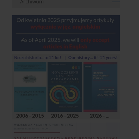
Archiwum