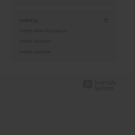
Indeksy
Indeks słów kluczowych
Indeks dziedzin
Indeks autorów