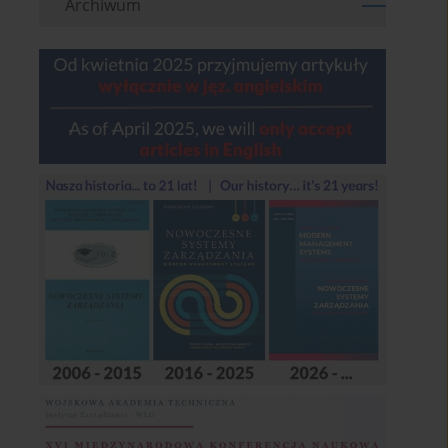
Archiwum