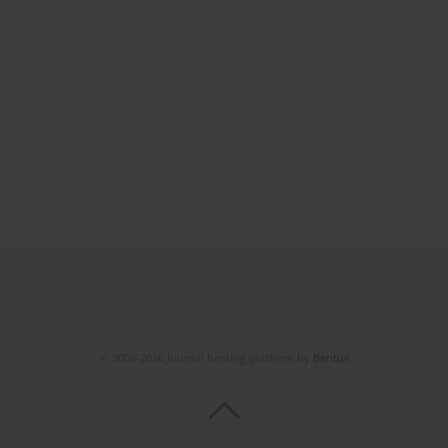
© 2006-2026 Journal hosting platform by
Bentus