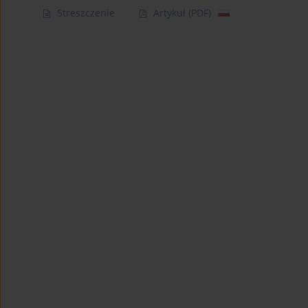
Streszczenie
Artykuł
(PDF)