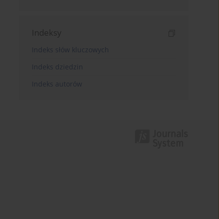
Indeksy
Indeks słów kluczowych
Indeks dziedzin
Indeks autorów