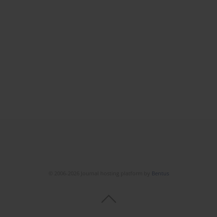
© 2006-2026 Journal hosting platform by
Bentus