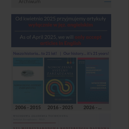
Archiwum