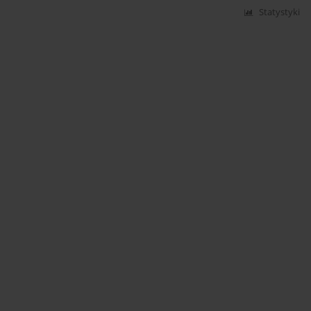
Statystyki