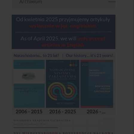
Archiwum