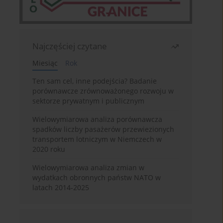
Najczęściej czytane
Miesiąc
Rok
Ten sam cel, inne podejścia? Badanie
porównawcze zrównoważonego rozwoju w
sektorze prywatnym i publicznym
Wielowymiarowa analiza porównawcza
spadków liczby pasażerów przewiezionych
transportem lotniczym w Niemczech w
2020 roku
Wielowymiarowa analiza zmian w
wydatkach obronnych państw NATO w
latach 2014-2025