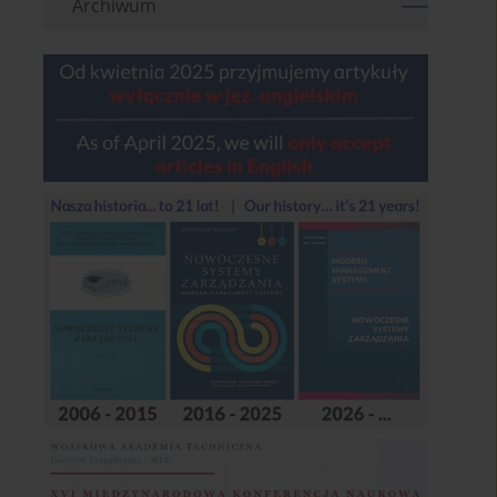
Archiwum