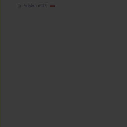
Artykuł
(PDF)