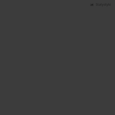
Statystyki