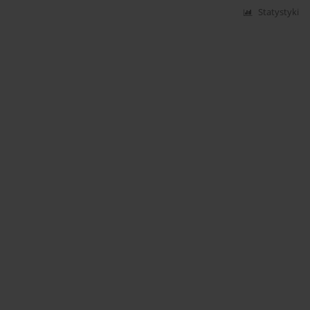
Statystyki