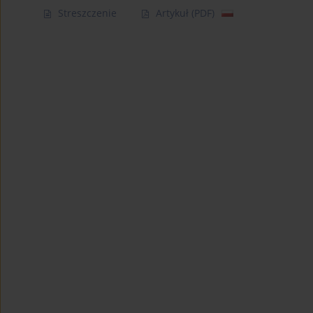
Streszczenie
Artykuł
(PDF)