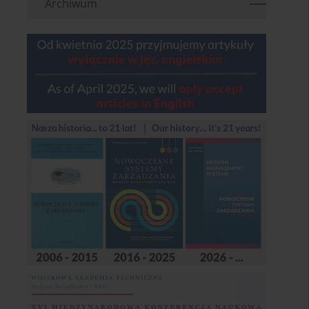
Archiwum