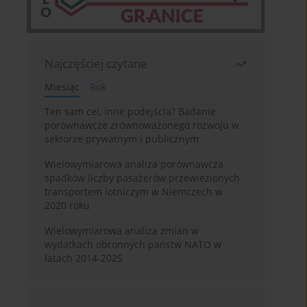
Najczęściej czytane
Miesiąc
Rok
Ten sam cel, inne podejścia? Badanie
porównawcze zrównoważonego rozwoju w
sektorze prywatnym i publicznym
Wielowymiarowa analiza porównawcza
spadków liczby pasażerów przewiezionych
transportem lotniczym w Niemczech w
2020 roku
Wielowymiarowa analiza zmian w
wydatkach obronnych państw NATO w
latach 2014-2025