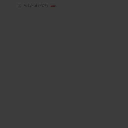
Artykuł
(PDF)