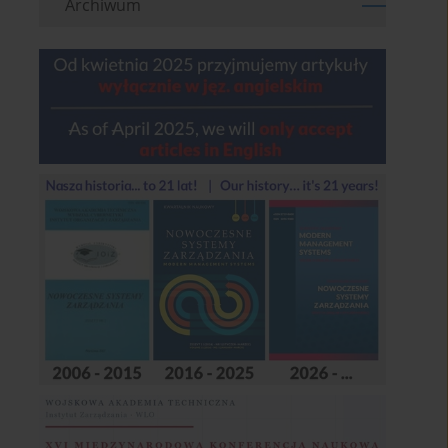
Archiwum