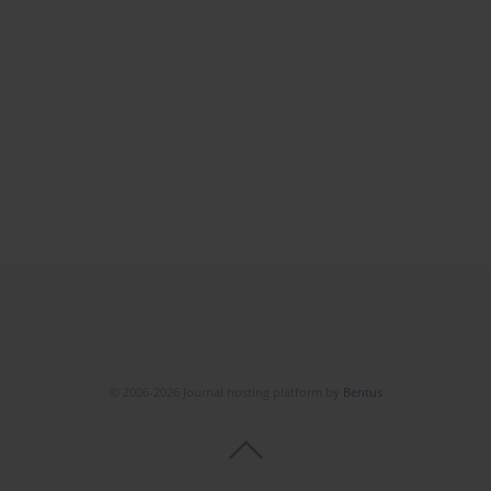
© 2006-2026 Journal hosting platform by
Bentus