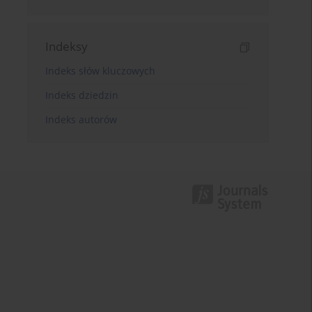
Indeksy
Indeks słów kluczowych
Indeks dziedzin
Indeks autorów