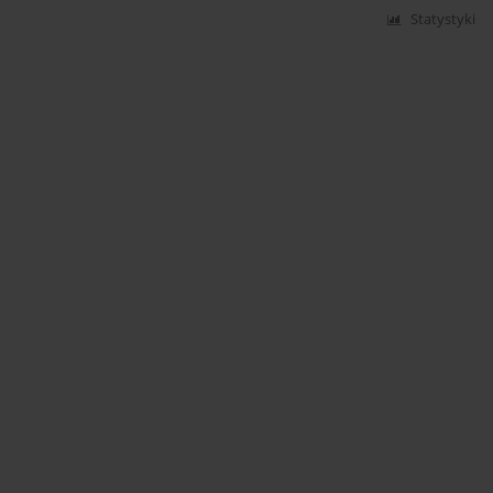
Statystyki