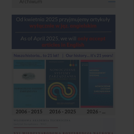
Archiwum