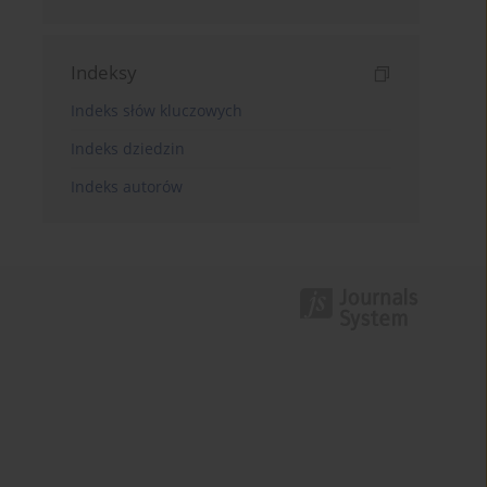
Indeksy
Indeks słów kluczowych
Indeks dziedzin
Indeks autorów