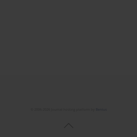
© 2006-2026 Journal hosting platform by
Bentus