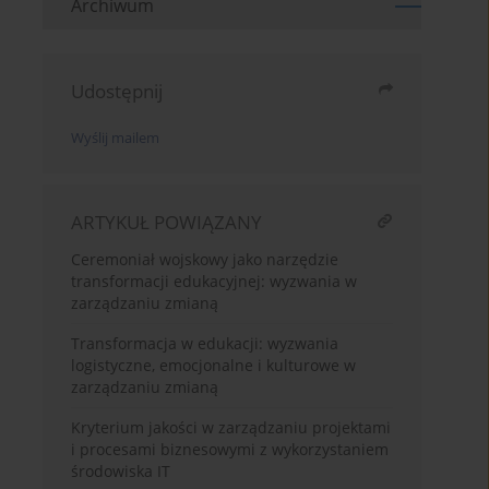
Archiwum
Udostępnij
Wyślij mailem
ARTYKUŁ POWIĄZANY
Ceremoniał wojskowy jako narzędzie
transformacji edukacyjnej: wyzwania w
zarządzaniu zmianą
Transformacja w edukacji: wyzwania
logistyczne, emocjonalne i kulturowe w
zarządzaniu zmianą
Kryterium jakości w zarządzaniu projektami
i procesami biznesowymi z wykorzystaniem
środowiska IT