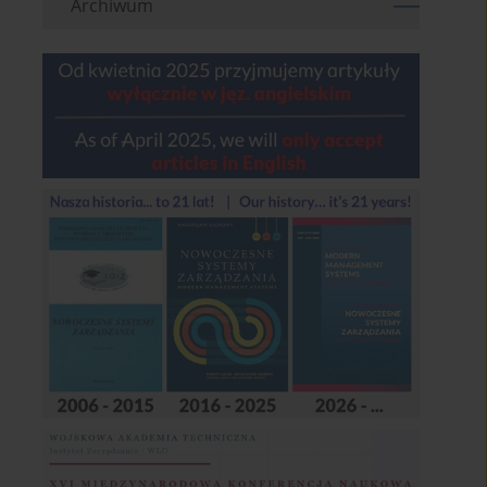
Archiwum