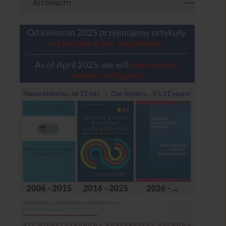
Archiwum