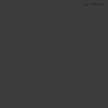
Statystyki