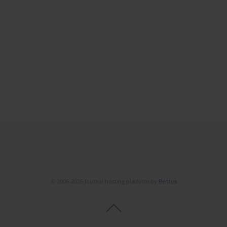
© 2006-2026 Journal hosting platform by
Bentus