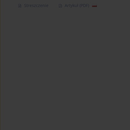
Streszczenie
Artykuł
(PDF)