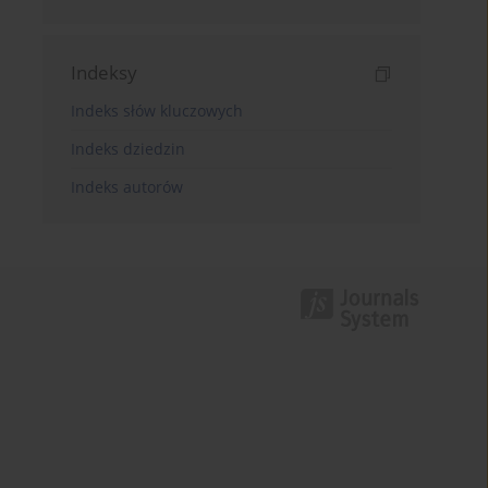
Indeksy
Indeks słów kluczowych
Indeks dziedzin
Indeks autorów