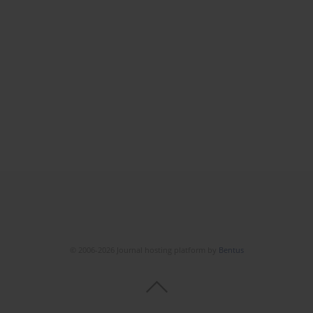
© 2006-2026 Journal hosting platform by
Bentus