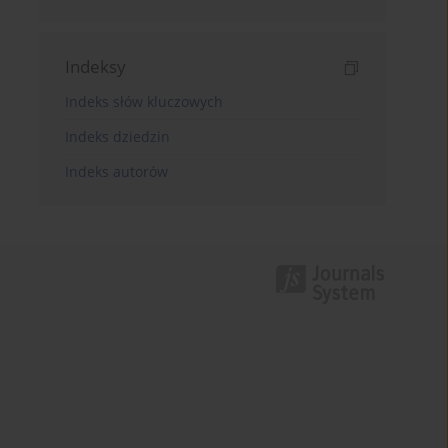
Indeksy
Indeks słów kluczowych
Indeks dziedzin
Indeks autorów