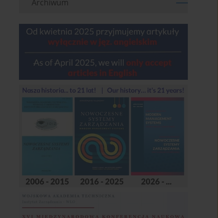
Archiwum