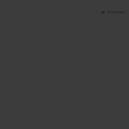
Statystyki