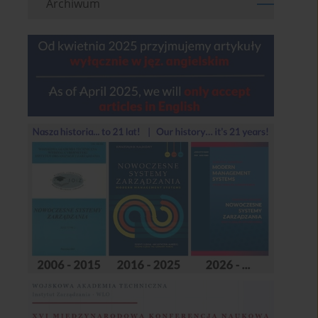
Archiwum