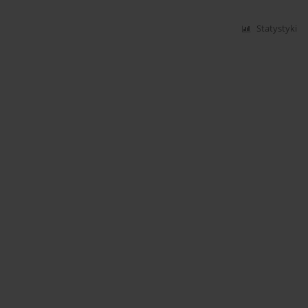
Statystyki