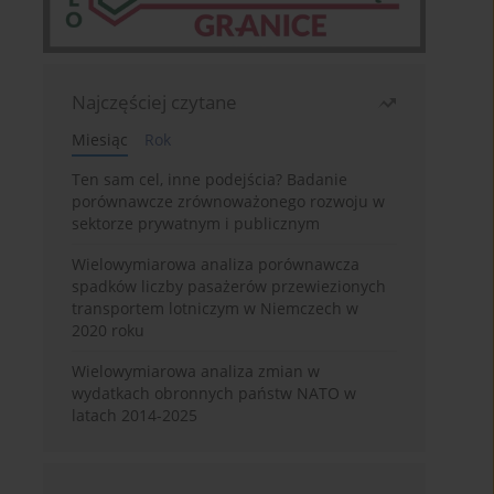
Najczęściej czytane
Miesiąc
Rok
Ten sam cel, inne podejścia? Badanie
porównawcze zrównoważonego rozwoju w
sektorze prywatnym i publicznym
Wielowymiarowa analiza porównawcza
spadków liczby pasażerów przewiezionych
transportem lotniczym w Niemczech w
2020 roku
Wielowymiarowa analiza zmian w
wydatkach obronnych państw NATO w
latach 2014-2025