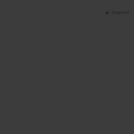
Statystyki