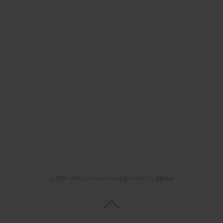
© 2006-2026 Journal hosting platform by
Bentus