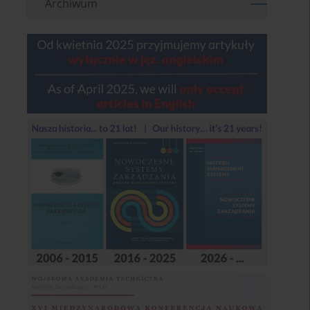
Archiwum