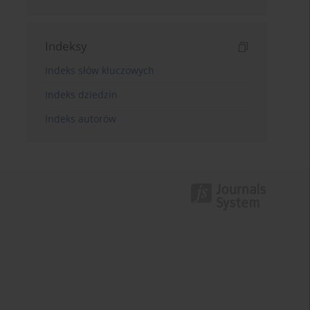
Indeksy
Indeks słów kluczowych
Indeks dziedzin
Indeks autorów