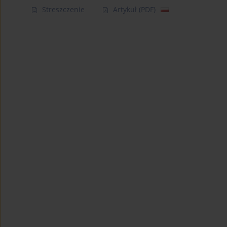
Streszczenie
Artykuł
(PDF)