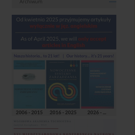
Archiwum