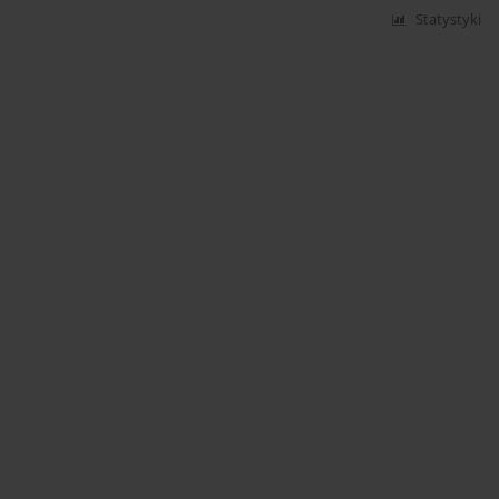
Statystyki