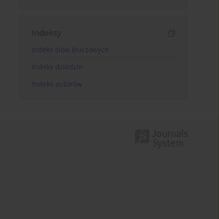
Indeksy
Indeks słów kluczowych
Indeks dziedzin
Indeks autorów