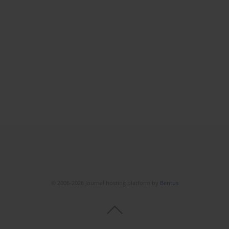
© 2006-2026 Journal hosting platform by
Bentus