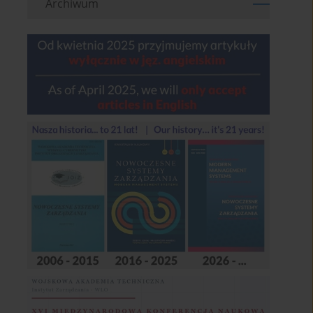
Archiwum