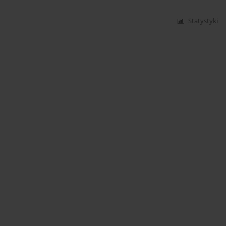
Statystyki