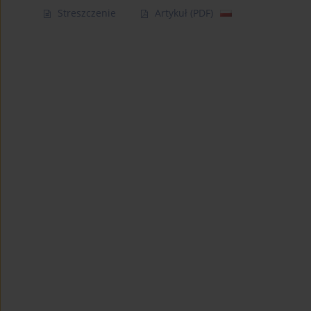
Streszczenie
Artykuł
(PDF)