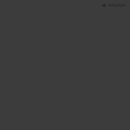
Statystyki