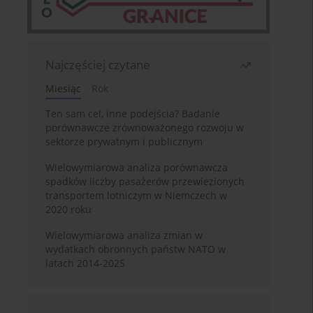
Najczęściej czytane
Miesiąc
Rok
Ten sam cel, inne podejścia? Badanie
porównawcze zrównoważonego rozwoju w
sektorze prywatnym i publicznym
Wielowymiarowa analiza porównawcza
spadków liczby pasażerów przewiezionych
transportem lotniczym w Niemczech w
2020 roku
Wielowymiarowa analiza zmian w
wydatkach obronnych państw NATO w
latach 2014-2025