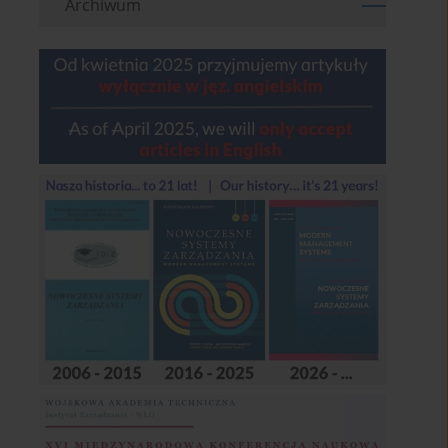
Archiwum