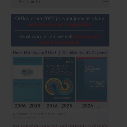
Archiwum