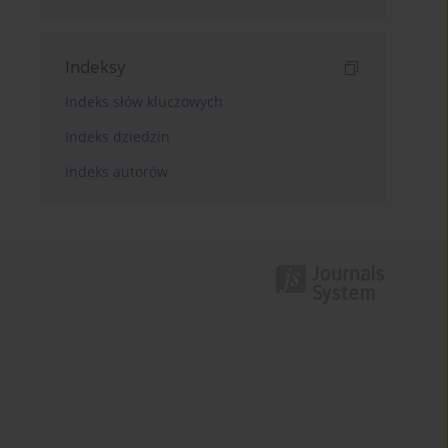
Indeksy
Indeks słów kluczowych
Indeks dziedzin
Indeks autorów