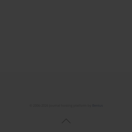
© 2006-2026 Journal hosting platform by
Bentus