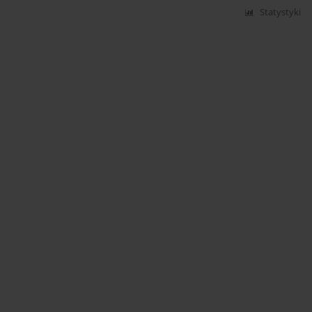
Statystyki