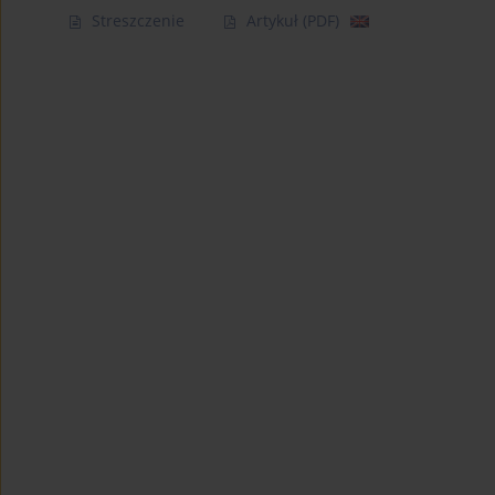
Streszczenie
Artykuł
(PDF)