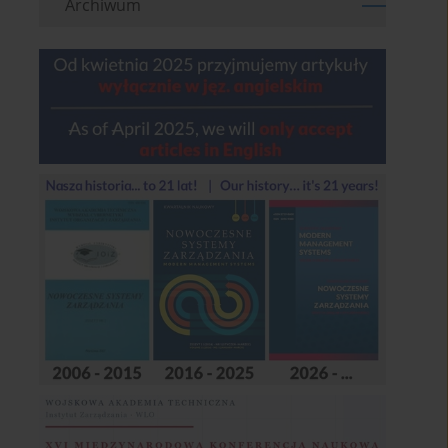
Archiwum