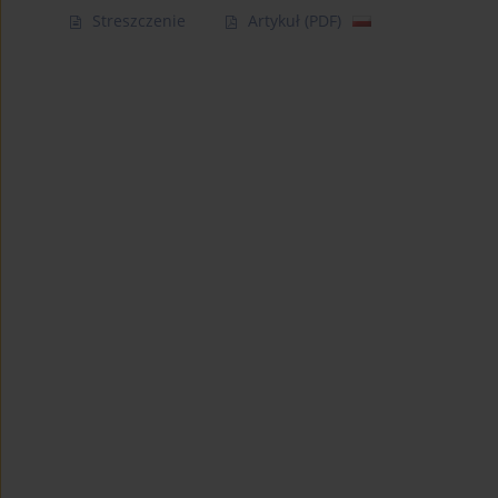
Streszczenie
Artykuł
(PDF)