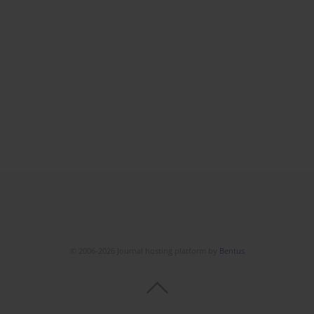
© 2006-2026 Journal hosting platform by
Bentus