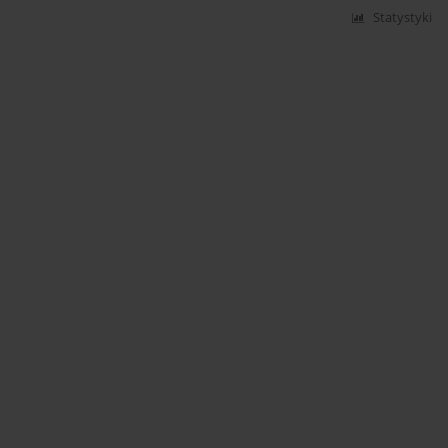
Statystyki