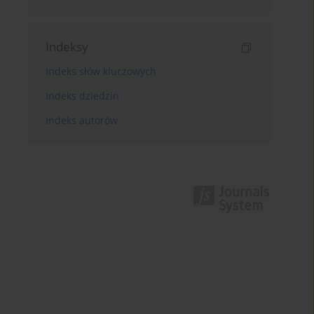
Indeksy
Indeks słów kluczowych
Indeks dziedzin
Indeks autorów