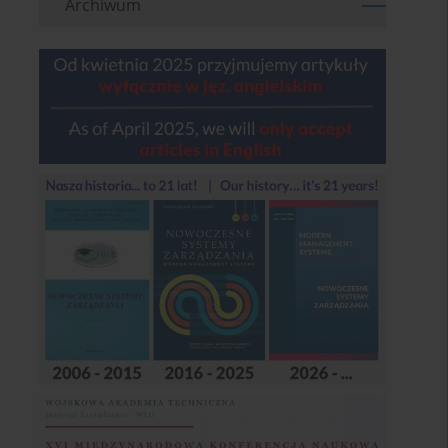
Archiwum