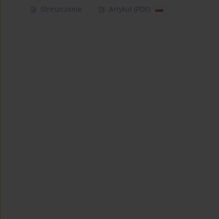
Streszczenie
Artykuł
(PDF)