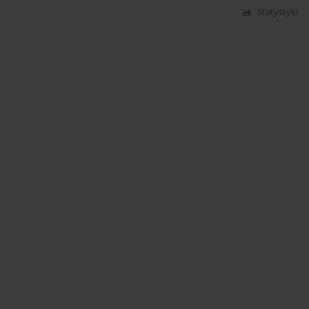
Statystyki