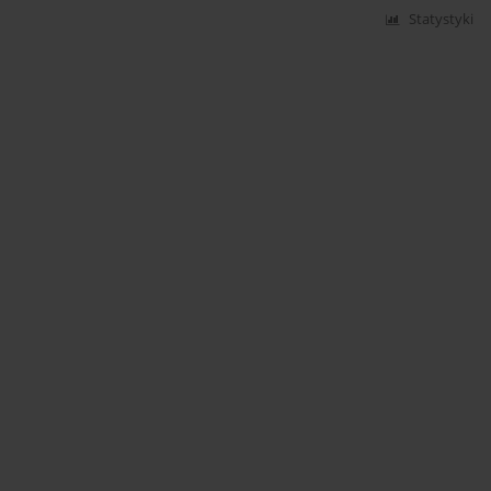
Statystyki