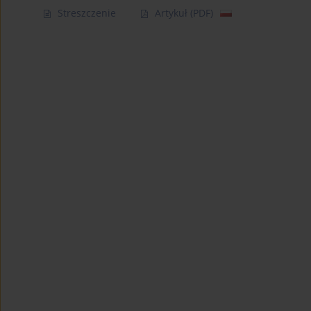
Streszczenie
Artykuł
(PDF)