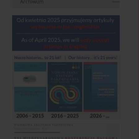
Archiwum