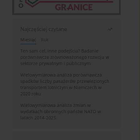
Najczęściej czytane
Miesiąc
Rok
Ten sam cel, inne podejścia? Badanie
porównawcze zrównoważonego rozwoju w
sektorze prywatnym i publicznym
Wielowymiarowa analiza porównawcza
spadków liczby pasażerów przewiezionych
transportem lotniczym w Niemczech w
2020 roku
Wielowymiarowa analiza zmian w
wydatkach obronnych państw NATO w
latach 2014-2025