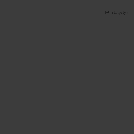
Statystyki