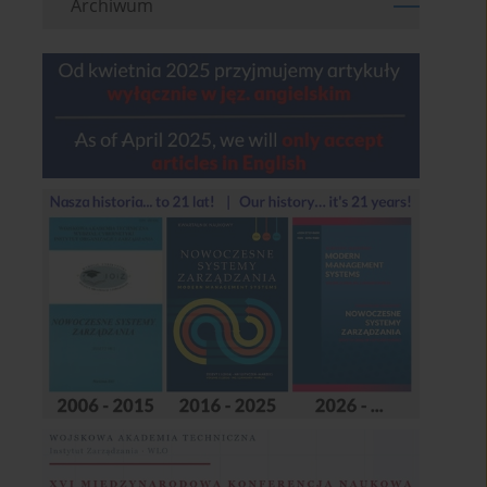
Archiwum