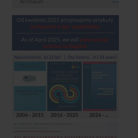
Archiwum