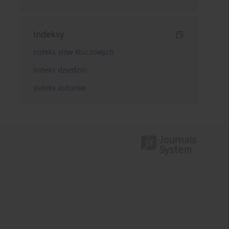
Indeksy
Indeks słów kluczowych
Indeks dziedzin
Indeks autorów