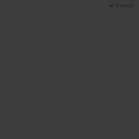
Statystyki