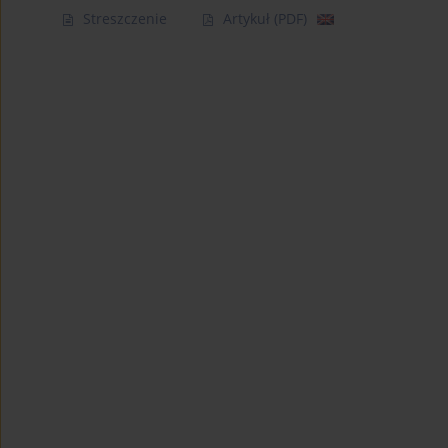
Streszczenie
Artykuł
(PDF)