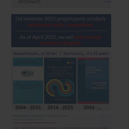
Archiwum