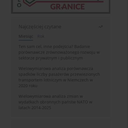
Najczęściej czytane
Miesiąc
Rok
Ten sam cel, inne podejścia? Badanie
porównawcze zrównoważonego rozwoju w
sektorze prywatnym i publicznym
Wielowymiarowa analiza porównawcza
spadków liczby pasażerów przewiezionych
transportem lotniczym w Niemczech w
2020 roku
Wielowymiarowa analiza zmian w
wydatkach obronnych państw NATO w
latach 2014-2025