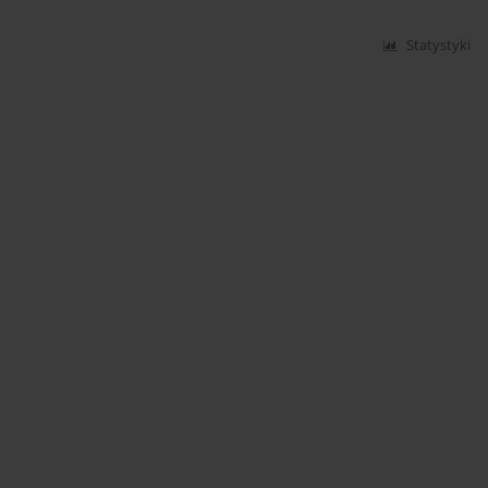
Statystyki