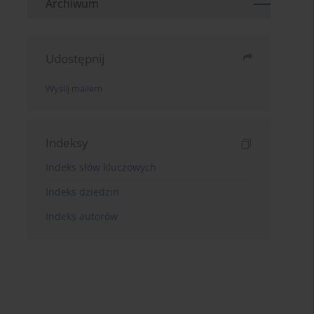
Archiwum
Udostępnij
Wyślij mailem
Indeksy
Indeks słów kluczowych
Indeks dziedzin
Indeks autorów