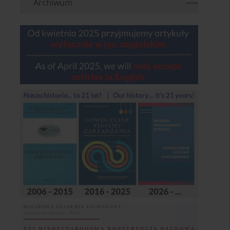
Archiwum