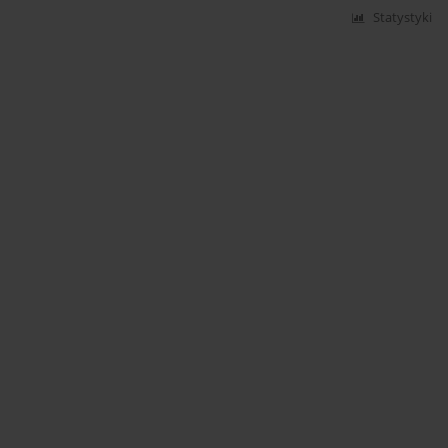
Statystyki