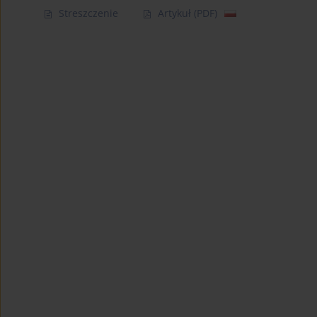
Streszczenie
Artykuł
(PDF)