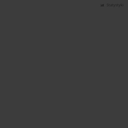
Statystyki