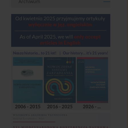
Archiwum