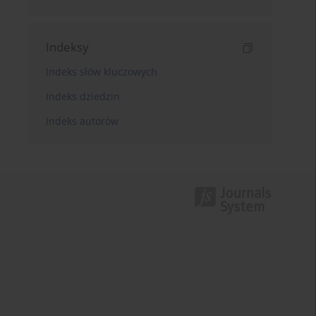
Indeksy
Indeks słów kluczowych
Indeks dziedzin
Indeks autorów