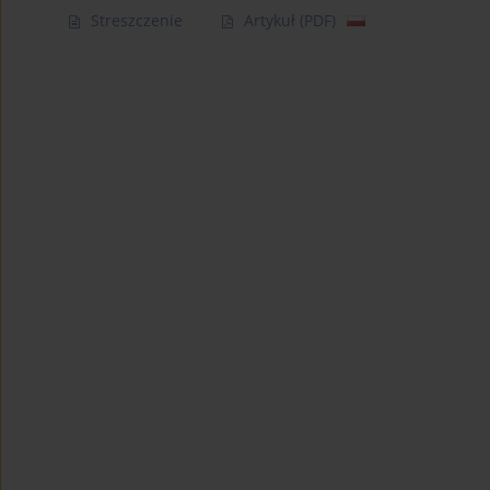
Streszczenie
Artykuł
(PDF)