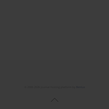
© 2006-2026 Journal hosting platform by
Bentus