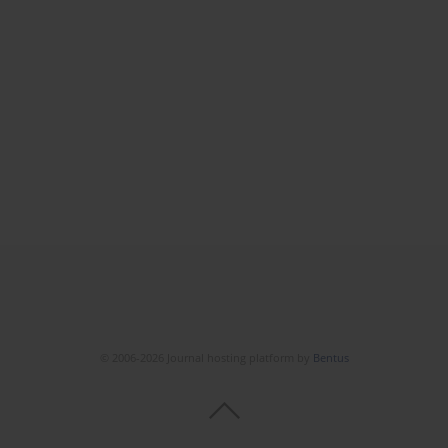
© 2006-2026 Journal hosting platform by
Bentus