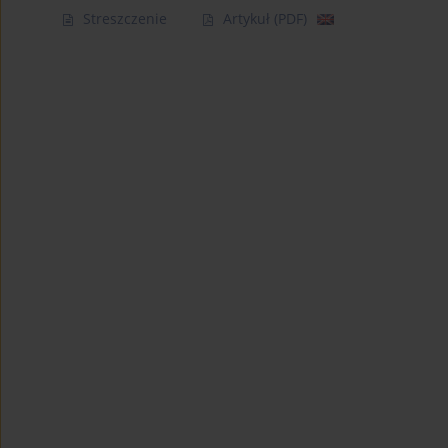
Streszczenie
Artykuł
(PDF)