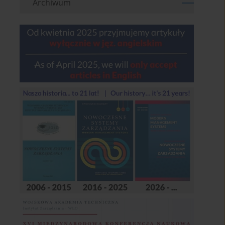
Archiwum