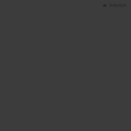
Statystyki