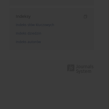
Indeksy
Indeks słów kluczowych
Indeks dziedzin
Indeks autorów