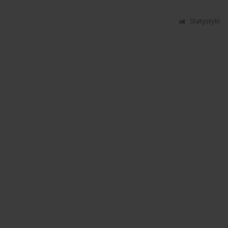
Statystyki