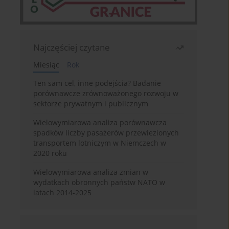
Najczęściej czytane
Miesiąc
Rok
Ten sam cel, inne podejścia? Badanie
porównawcze zrównoważonego rozwoju w
sektorze prywatnym i publicznym
Wielowymiarowa analiza porównawcza
spadków liczby pasażerów przewiezionych
transportem lotniczym w Niemczech w
2020 roku
Wielowymiarowa analiza zmian w
wydatkach obronnych państw NATO w
latach 2014-2025