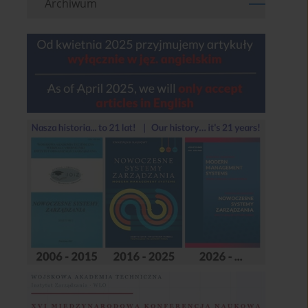
Archiwum