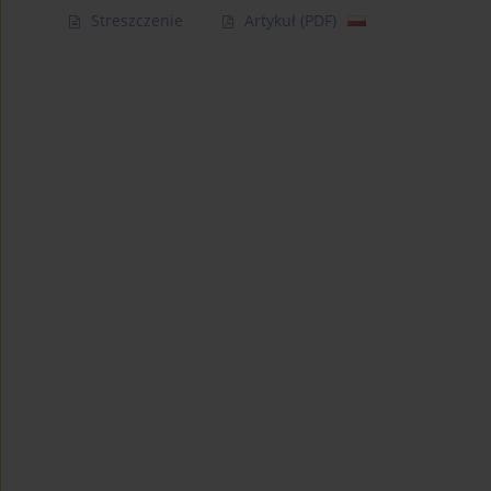
Streszczenie
Artykuł
(PDF)