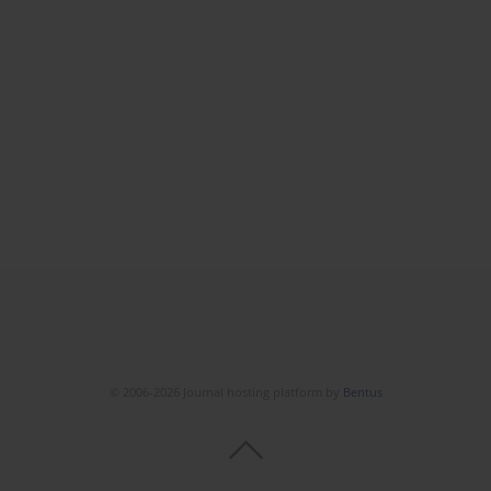
© 2006-2026 Journal hosting platform by
Bentus