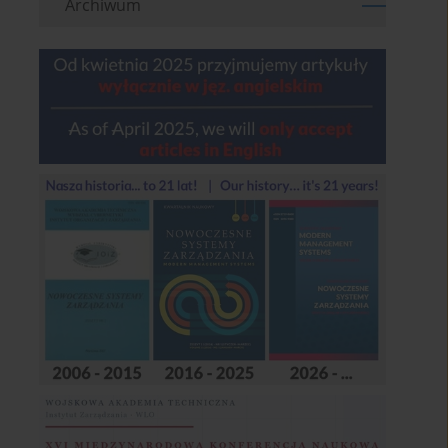
Archiwum