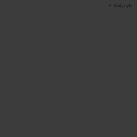
Statystyki