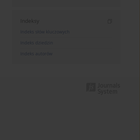
Indeksy
Indeks słów kluczowych
Indeks dziedzin
Indeks autorów