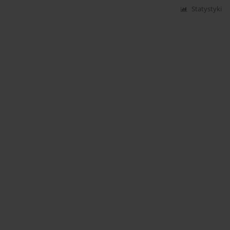
Statystyki