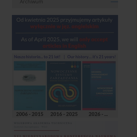
Archiwum