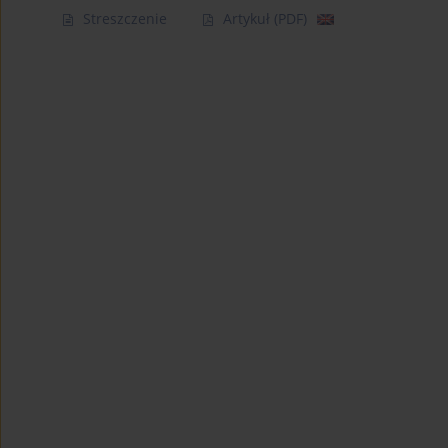
Streszczenie
Artykuł
(PDF)