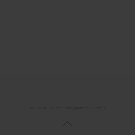
© 2006-2026 Journal hosting platform by
Bentus