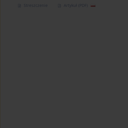
Streszczenie
Artykuł
(PDF)