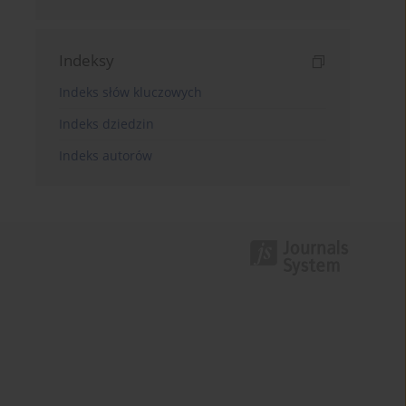
Indeksy
Indeks słów kluczowych
Indeks dziedzin
Indeks autorów