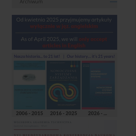
Archiwum