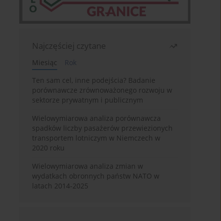
Najczęściej czytane
Miesiąc
Rok
Ten sam cel, inne podejścia? Badanie
porównawcze zrównoważonego rozwoju w
sektorze prywatnym i publicznym
Wielowymiarowa analiza porównawcza
spadków liczby pasażerów przewiezionych
transportem lotniczym w Niemczech w
2020 roku
Wielowymiarowa analiza zmian w
wydatkach obronnych państw NATO w
latach 2014-2025