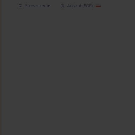
Streszczenie
Artykuł
(PDF)