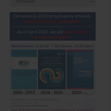
Archiwum