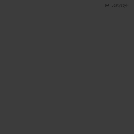
Statystyki