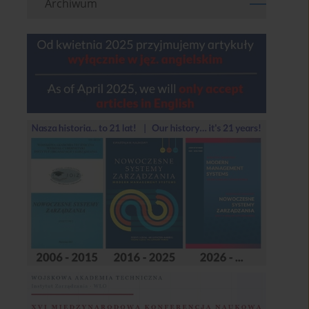
Archiwum