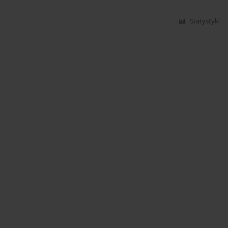
Statystyki