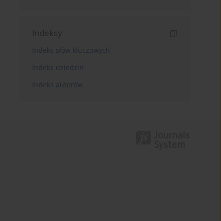
Indeksy
Indeks słów kluczowych
Indeks dziedzin
Indeks autorów