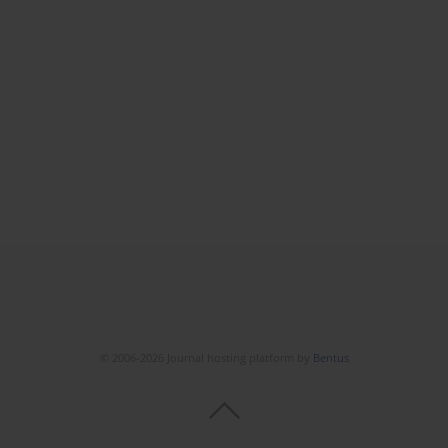
© 2006-2026 Journal hosting platform by
Bentus