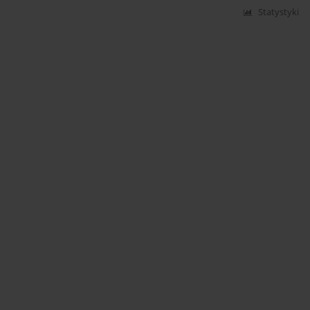
Statystyki