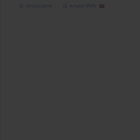
Streszczenie
Artykuł
(PDF)