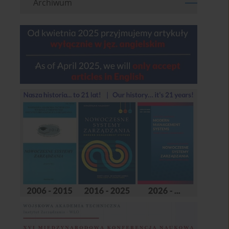
Archiwum